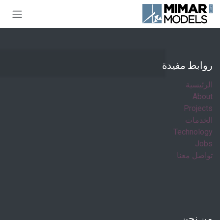
خطي للذهاب إلى المحتوى
روابط مفيدة
الرئيسية
About
Projects
الخدمات
Technology
Jobs
تواصل معنا
من نحن