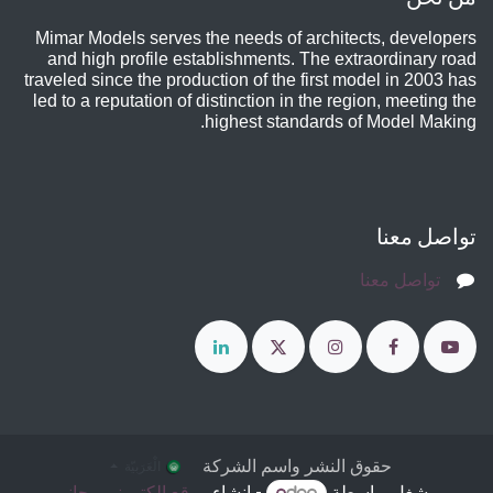
Mimar Models serves the needs of architects, developers
and high profile establishments. The extraordinary road
traveled
since the production of the first model in 2003 has
led to a reputation of distinction in the region, meeting the
highest standards of Model Making.
تواصل معنا
تواصل معنا
حقوق النشر واسم الشركة
الْعَرَبيّة
مشغل بواسطة
- إنشاء
موقع إلكتروني مجاني